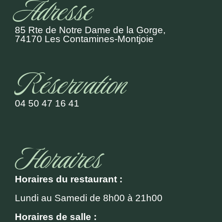
Adresse
85 Rte de Notre Dame de la Gorge,
74170 Les Contamines-Montjoie
Réservation
04 50 47 16 41
Horaires
Horaires du restaurant :
Lundi au Samedi de 8h00 à 21h00
Horaires de salle :