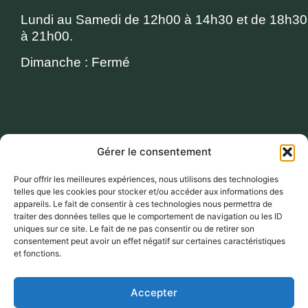
Lundi au Samedi de 12h00 à 14h30 et de 18h30
à 21h00.
Dimanche : Fermé
Gérer le consentement
Pour offrir les meilleures expériences, nous utilisons des technologies
telles que les cookies pour stocker et/ou accéder aux informations des
appareils. Le fait de consentir à ces technologies nous permettra de
Cliquez pour accepter les cookies
traiter des données telles que le comportement de navigation ou les ID
marketing et activer ce contenu
uniques sur ce site. Le fait de ne pas consentir ou de retirer son
consentement peut avoir un effet négatif sur certaines caractéristiques
et fonctions.
Accepter